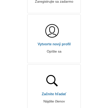
Zaregistrujte sa zadarmo
Vytvorte nový profil
Opíšte sa
Začnite hľadať
Nájdite členov