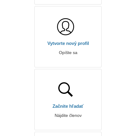
Vytvorte nový profil
Opíšte sa
Začnite hľadať
Nájdite členov