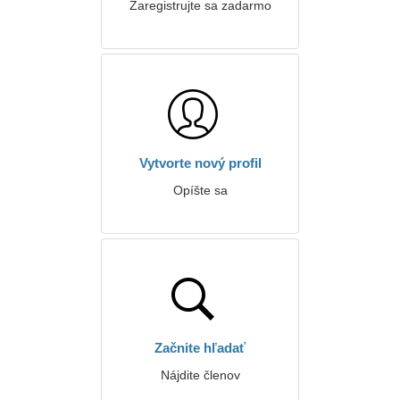
Zaregistrujte sa zadarmo
Vytvorte nový profil
Opíšte sa
Začnite hľadať
Nájdite členov