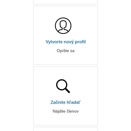
Vytvorte nový profil
Opíšte sa
Začnite hľadať
Nájdite členov