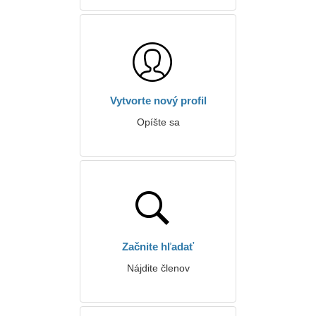
Vytvorte nový profil
Opíšte sa
Začnite hľadať
Nájdite členov